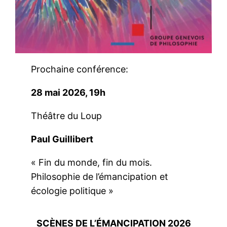
Prochaine conférence:
28 mai 2026, 19h
Théâtre du Loup
Paul Guillibert
« Fin du monde, fin du mois.
Philosophie de l’émancipation et
écologie politique »
SCÈNES DE L’ÉMANCIPATION 2026