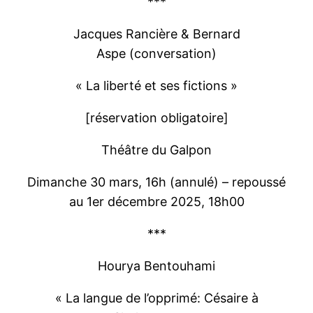
***
Jacques Rancière & Bernard
Aspe (conversation)
« La liberté et ses fictions »
[réservation obligatoire]
Théâtre du Galpon
Dimanche 30 mars, 16h (annulé) – repoussé
au 1er décembre 2025, 18h00
***
Hourya Bentouhami
« La langue de l’opprimé: Césaire à