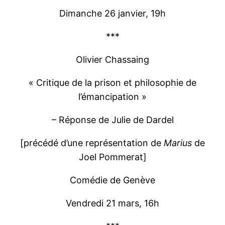
Dimanche 26 janvier, 19h
***
Olivier Chassaing
« Critique de la prison et philosophie de
l’émancipation »
– Réponse de Julie de Dardel
[précédé d’une représentation de
Marius
de
Joel Pommerat]
Comédie de Genève
Vendredi 21 mars, 16h