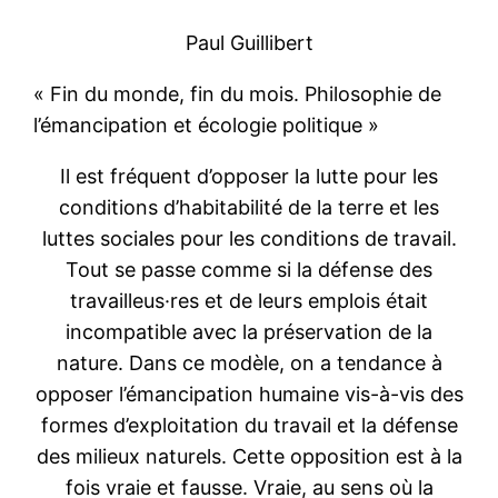
Paul Guillibert
« Fin du monde, fin du mois. Philosophie de
l’émancipation et écologie politique »
Il est fréquent d’opposer la lutte pour les
conditions d’habitabilité de la terre et les
luttes sociales pour les conditions de travail.
Tout se passe comme si la défense des
travailleus·res et de leurs emplois était
incompatible avec la préservation de la
nature. Dans ce modèle, on a tendance à
opposer l’émancipation humaine vis-à-vis des
formes d’exploitation du travail et la défense
des milieux naturels. Cette opposition est à la
fois vraie et fausse. Vraie, au sens où la