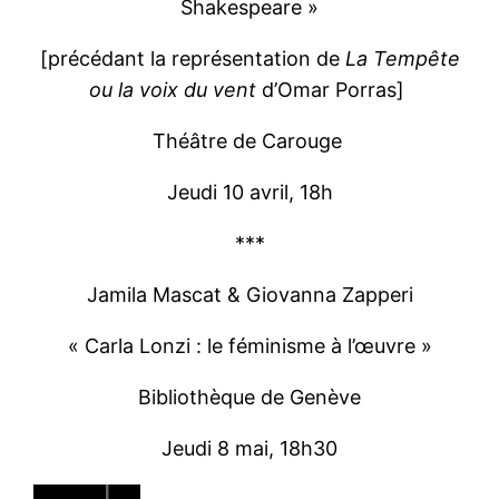
Shakespeare »
[précédant la représentation de
La Tempête
ou la voix du vent
d’Omar Porras]
Théâtre de Carouge
Jeudi 10 avril, 18h
***
Jamila Mascat & Giovanna Zapperi
« Carla Lonzi : le féminisme à l’œuvre »
Bibliothèque de Genève
Jeudi 8 mai, 18h30