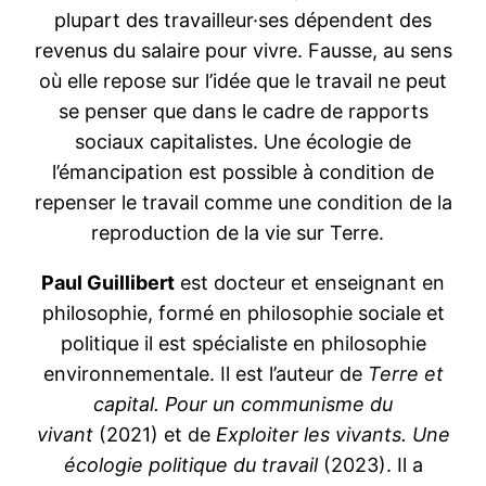
plupart des travailleur·ses dépendent des
revenus du salaire pour vivre. Fausse, au sens
où elle repose sur l’idée que le travail ne peut
se penser que dans le cadre de rapports
sociaux capitalistes. Une écologie de
l’émancipation est possible à condition de
repenser le travail comme une condition de la
reproduction de la vie sur Terre.
Paul Guillibert
est docteur et enseignant en
philosophie, formé en philosophie sociale et
politique il est spécialiste en philosophie
environnementale. Il est l’auteur de
Terre et
capital. Pour un communisme du
vivant
(2021) et de
Exploiter les vivants. Une
écologie politique du travail
(2023). Il a