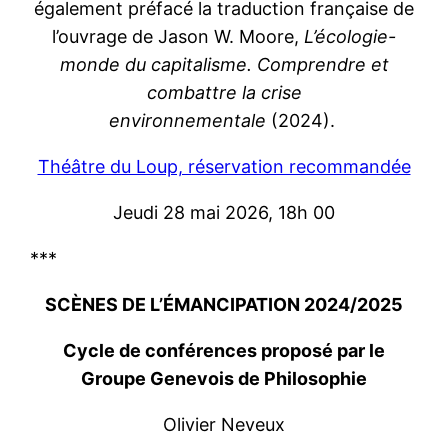
également préfacé la traduction française de
l’ouvrage de Jason W. Moore,
L’écologie-
monde du capitalisme. Comprendre et
combattre la crise
environnementale
(2024).
Théâtre du Loup, réservation recommandée
Jeudi 28 mai 2026, 18h 00
***
SCÈNES DE L’ÉMANCIPATION 2024/2025
Cycle de conférences proposé par le
Groupe Genevois de Philosophie
Olivier Neveux