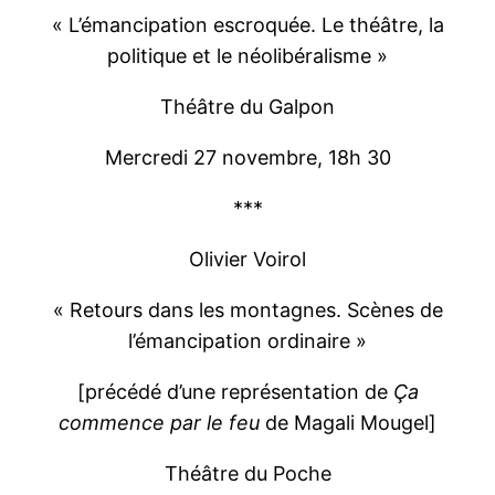
« L’émancipation escroquée. Le théâtre, la
politique et le néolibéralisme »
Théâtre du Galpon
Mercredi 27 novembre, 18h 30
***
Olivier Voirol
« Retours dans les montagnes. Scènes de
l’émancipation ordinaire »
[précédé d’une représentation de
Ça
commence par le feu
de Magali Mougel]
Théâtre du Poche